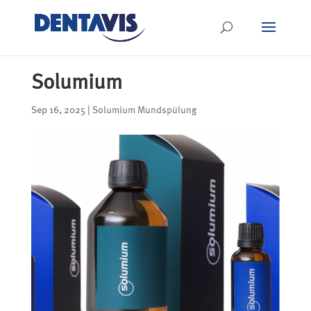
Solumium
Sep 16, 2025
|
Solumium Mundspülung