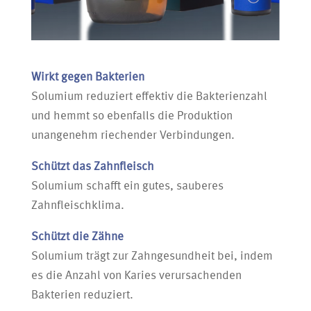
Wirkt gegen Bakterien
Solumium reduziert effektiv die Bakterienzahl
und hemmt so ebenfalls die Produktion
unangenehm riechender Verbindungen.
Schützt das Zahnfleisch
Solumium schafft ein gutes, sauberes
Zahnfleischklima.​
Schützt die Zähne
Solumium trägt zur Zahngesundheit bei, indem
es die Anzahl von Karies verursachenden
Bakterien reduziert.