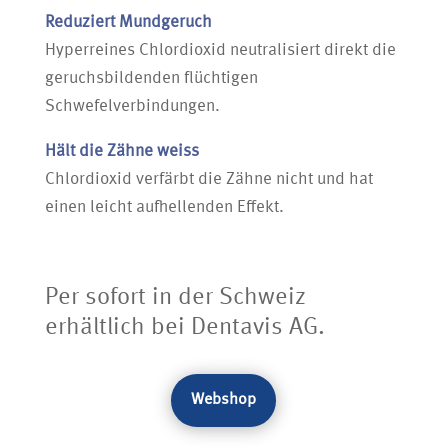
Reduziert Mundgeruch
Hyperreines Chlordioxid neutralisiert direkt die
geruchsbildenden flüchtigen
Schwefelverbindungen.
Hält die Zähne weiss
Chlordioxid verfärbt die Zähne nicht und hat
einen leicht aufhellenden Effekt.
Per sofort in der Schweiz
erhältlich bei Dentavis AG.
Webshop